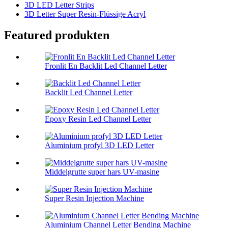
3D LED Letter Strips
3D Letter Super Resin-Flüssige Acryl
Featured produkten
Fronlit En Backlit Led Channel Letter
Backlit Led Channel Letter
Epoxy Resin Led Channel Letter
Aluminium profyl 3D LED Letter
Middelgrutte super hars UV-masine
Super Resin Injection Machine
Aluminium Channel Letter Bending Machine