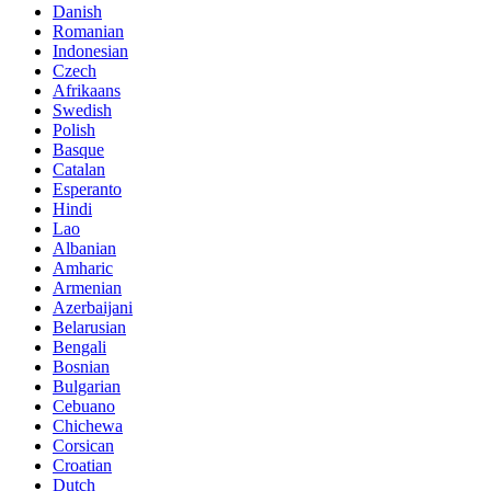
Danish
Romanian
Indonesian
Czech
Afrikaans
Swedish
Polish
Basque
Catalan
Esperanto
Hindi
Lao
Albanian
Amharic
Armenian
Azerbaijani
Belarusian
Bengali
Bosnian
Bulgarian
Cebuano
Chichewa
Corsican
Croatian
Dutch