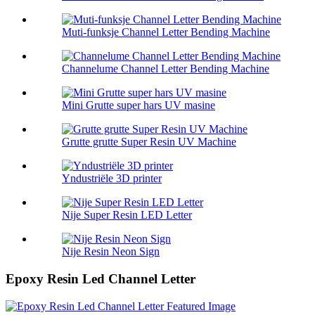
Muti-funksje Channel Letter Bending Machine
Channelume Channel Letter Bending Machine
Mini Grutte super hars UV masine
Grutte grutte Super Resin UV Machine
Yndustriële 3D printer
Nije Super Resin LED Letter
Nije Resin Neon Sign
Epoxy Resin Led Channel Letter