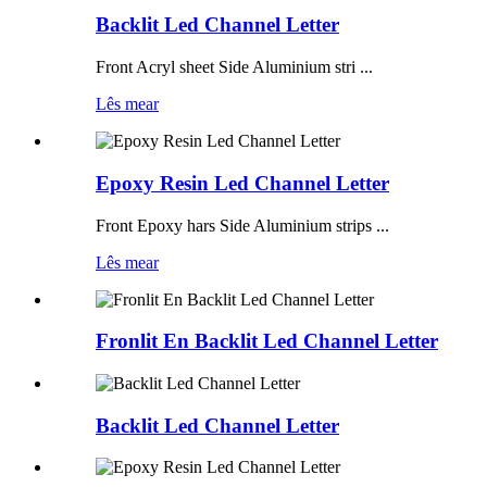
Backlit Led Channel Letter
Front Acryl sheet Side Aluminium stri ...
Lês mear
Epoxy Resin Led Channel Letter
Front Epoxy hars Side Aluminium strips ...
Lês mear
Fronlit En Backlit Led Channel Letter
Backlit Led Channel Letter