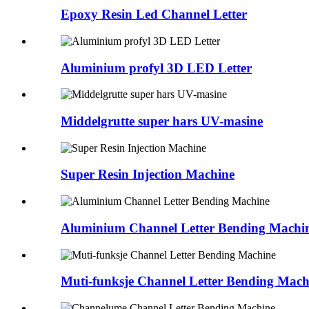
Epoxy Resin Led Channel Letter
Aluminium profyl 3D LED Letter
Middelgrutte super hars UV-masine
Super Resin Injection Machine
Aluminium Channel Letter Bending Machi
Muti-funksje Channel Letter Bending Mach