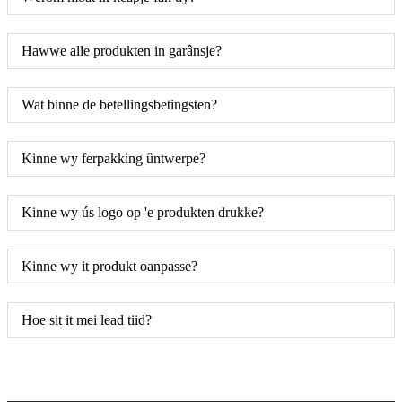
Hawwe alle produkten in garânsje?
Wat binne de betellingsbetingsten?
Kinne wy ​​ferpakking ûntwerpe?
Kinne wy ​​ús logo op 'e produkten drukke?
Kinne wy ​​it produkt oanpasse?
Hoe sit it mei lead tiid?