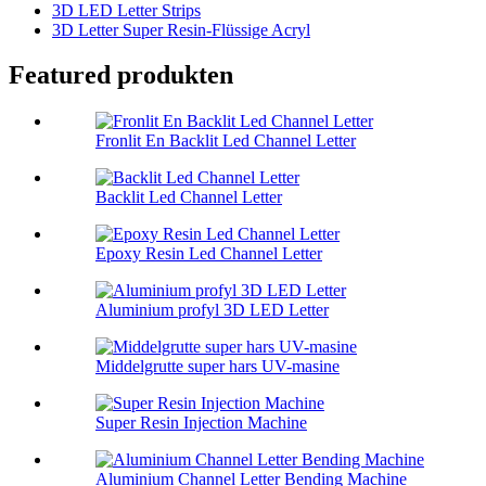
3D LED Letter Strips
3D Letter Super Resin-Flüssige Acryl
Featured produkten
Fronlit En Backlit Led Channel Letter
Backlit Led Channel Letter
Epoxy Resin Led Channel Letter
Aluminium profyl 3D LED Letter
Middelgrutte super hars UV-masine
Super Resin Injection Machine
Aluminium Channel Letter Bending Machine