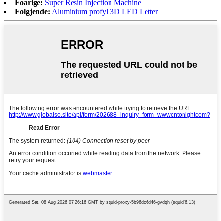
Foarige:
Super Resin Injection Machine
Folgjende:
Aluminium profyl 3D LED Letter