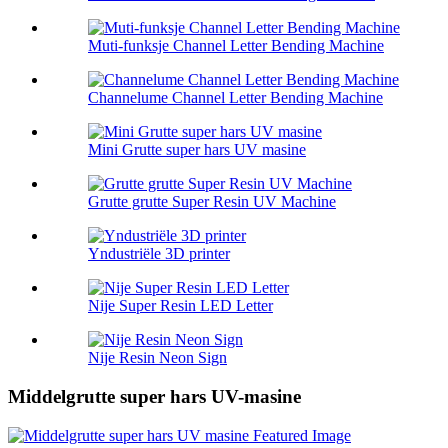
Muti-funksje Channel Letter Bending Machine
Channelume Channel Letter Bending Machine
Mini Grutte super hars UV masine
Grutte grutte Super Resin UV Machine
Yndustriële 3D printer
Nije Super Resin LED Letter
Nije Resin Neon Sign
Middelgrutte super hars UV-masine