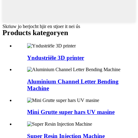
Skriuw jo berjocht hjir en stjoer it nei ús
Products kategoryen
Yndustriële 3D printer
Aluminium Channel Letter Bending
Machine
Mini Grutte super hars UV masine
Super Resin Injection Machine