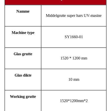
Namme
Middelgrutte super hars UV-masine
Machine type
SY1660-01
Glas grutte
1520 * 1200 mm
Glas dikte
10 mm
Working grutte
1520*1200mm*2