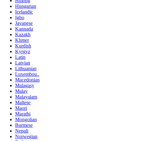
Hmong
Hungarian
Icelandic
Igbo
Javanese
Kannada
Kazakh
Khmer
Kurdish
Kyrgyz
Latin
Latvian
Lithuanian
Luxembou..
Macedonian
Malagasy
Malay
Malayalam
Maltese
Maori
Marathi
Mongolian
Burmese
Nepali
Norwegian