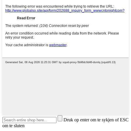
Druk op enter om te sykjen of ESC
om te sluten